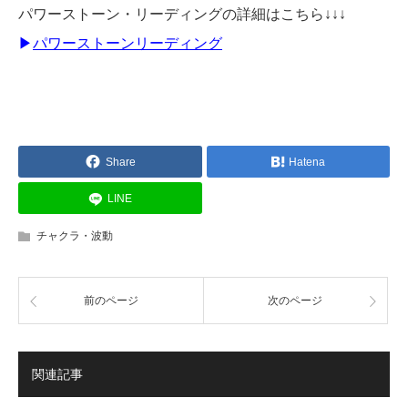
パワーストーン・リーディングの詳細はこちら↓↓↓
▶
パワーストーンリーディング
Share
Hatena
LINE
チャクラ・波動
前のページ
次のページ
関連記事