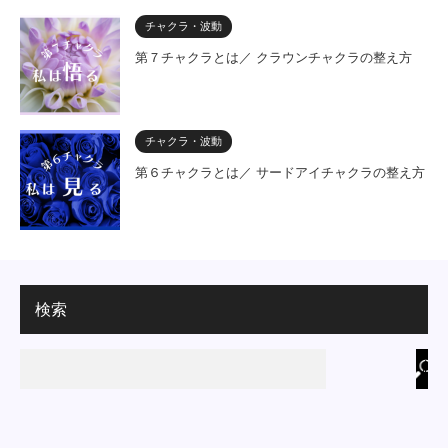
チャクラ・波動
第７チャクラとは／ クラウンチャクラの整え方
チャクラ・波動
第６チャクラとは／ サードアイチャクラの整え方
検索