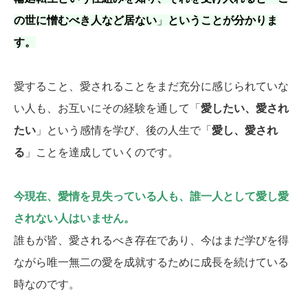
の世に憎むべき人など居ない
」
ということが分かりま
す。
愛すること、愛されることをまだ充分に感じられていな
い人も、お互いにその経験を通して「
愛したい、愛され
たい
」という感情を学び、後の人生で「
愛し、愛され
る
」ことを達成していくのです。
今現在、愛情を見失っている人も、誰一人として愛し愛
されない人はいません。
誰もが皆、愛されるべき存在であり、今はまだ学びを得
ながら唯一無二の愛を成就するために成長を続けている
時なのです。