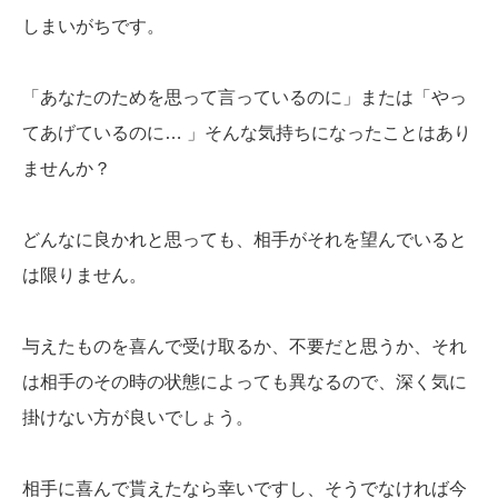
しまいがちです。
「あなたのためを思って言っているのに」または「やっ
てあげているのに… 」そんな気持ちになったことはあり
ませんか？
どんなに良かれと思っても、相手がそれを望んでいると
は限りません。
与えたものを喜んで受け取るか、不要だと思うか、それ
は相手のその時の状態によっても異なるので、深く気に
掛けない方が良いでしょう。
相手に喜んで貰えたなら幸いですし、そうでなければ今