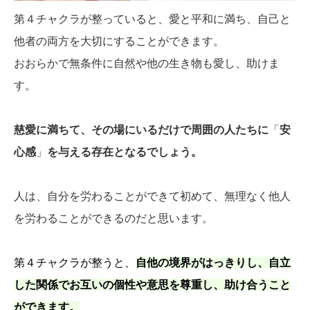
第４チャクラが整っていると、愛と平和に満ち、自己と
他者の両方を大切にすることができます。
おおらかで無条件に自然や他の生き物も愛し、助けま
す。
慈愛に満ちて、その場にいるだけで周囲の人たちに
「
安
心感
」
を与える存在となるでしょう。
人は、自分を労わることができて初めて、無理なく他人
を労わることができるのだと思います。
第４チャクラが整うと、
自他の境界がはっきりし、自立
した関係でお互いの個性や意思を尊重し、助け合うこと
ができます。