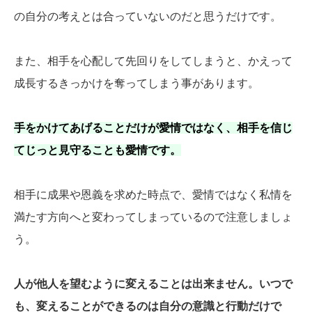
の自分の考えとは合っていないのだと思うだけです。
また、相手を心配して先回りをしてしまうと、かえって
成長するきっかけを奪ってしまう事があります。
手をかけてあげることだけが愛情ではなく、相手を信じ
てじっと見守ることも愛情です。
相手に成果や恩義を求めた時点で、愛情ではなく私情を
満たす方向へと変わってしまっているので注意しましょ
う。
人が他人を望むように変えることは出来ません。いつで
も、変えることができるのは自分の意識と行動だけで