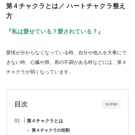
第４チャクラとは／ ハートチャクラ整え
方
『私は愛せている？愛されている？』
愛情が分からなくなっている時、自分や他人を大事にで
きない時、心臓や肺、肩の不調がある時などには、第４
チャクラが弱くなっています。
目次
CLOSE
第４チャクラとは
第４チャクラの役割