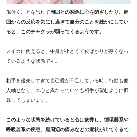
傷付くことを恐れて
周囲との関係に心を閉ざしたり、周
囲からの反応を気にし過ぎて自分のことを疎かにしてい
ると、このチャクラが弱ってくるようです。
スイカに例えると、中身が小さくて皮ばかりが厚くなっ
ているような状態です。
相手を優先しすぎて自己愛が不足している時、行動も他
人軸となり、本心と異なっていても相手が望むように振
舞ってしまいます。
このような状態を続けていると心は疲弊し、循環器系や
呼吸器系の疾患、肩周辺の痛みなどの症状が出てくるで