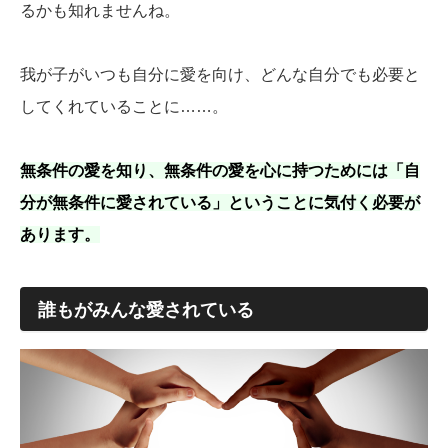
るかも知れませんね。
我が子がいつも自分に愛を向け、どんな自分でも必要と
してくれていることに……。
無条件の愛を知り、無条件の愛を心に持つためには「自
分が無条件に愛されている」ということに気付く必要が
あります。
誰もがみんな愛されている