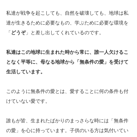
私達が戦争を起こしても、自然を破壊しても、地球は私
達が生きるために必要なもの、学ぶために必要な環境を
「
どうぞ
」と差し出してくれているのです。
私達はこの地球に生まれた時から常に、誰一人欠けるこ
となく平等に、母なる地球から「無条件の愛」を受けて
生活しています。
このように無条件の愛とは、愛することに何の条件も付
けていない愛です。
誰もが皆、生まれたばかりのまっさらな時には「無条件
の愛」を心に持っています。子供のいる方は気付いてい