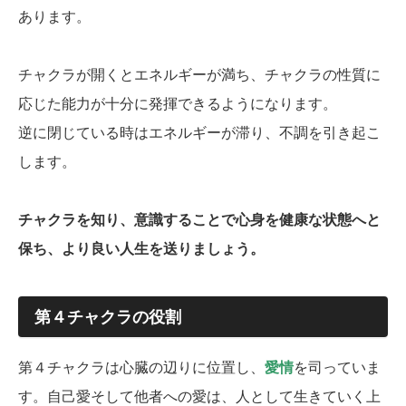
あります。
チャクラが開くとエネルギーが満ち、チャクラの性質に
応じた能力が十分に発揮できるようになります。
逆に閉じている時はエネルギーが滞り、不調を引き起こ
します。
チャクラを知り、意識することで心身を健康な状態へと
保ち、より良い人生を送りましょう。
第４チャクラの役割
第４チャクラは心臓の辺りに位置し、
愛情
を司っていま
す。自己愛そして他者への愛は、人として生きていく上