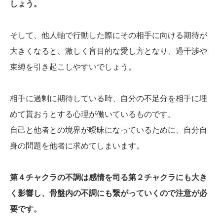
しょう。
そして、他人軸で行動した際にその相手に向ける期待が
大きくなると、激しく盲目的な愛し方となり、過干渉や
束縛を引き起こしやすいでしょう。
相手に過剰に期待している時、自分の不足分を相手に埋
めて貰おうとする心理が働いているものです。
自己と他者との境界が曖昧になっているために、自分自
身の問題を他者に求めてしまいます。
第４チャクラの不調は感情を司る第２チャクラにも大き
く影響し、骨盤内の不調にも繋がっていくので注意が必
要です。