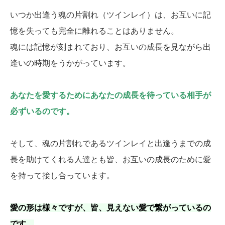
いつか出逢う魂の片割れ（ツインレイ）は、お互いに記
憶を失っても完全に離れることはありません。
魂には記憶が刻まれており、お互いの成長を見ながら出
逢いの時期をうかがっています。
あなたを愛するためにあなたの成長を待っている相手が
必ずいるのです。
そして、魂の片割れであるツインレイと出逢うまでの成
長を助けてくれる人達とも皆、お互いの成長のために愛
を持って接し合っています。
愛の形は様々ですが、皆、見えない愛で繋がっているの
です。