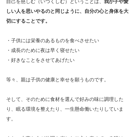
自己を慈しむ（いつくしむ）ということは、
我が子や愛
しい人を思いやるのと同じように、自分の心と身体を大
切にすることです。
・子供には栄養のあるものを食べさせたい
・成長のために夜は早く寝せたい
・好きなことをさせてあげたい
等々、親は子供の健康と幸せを願うものです。
そして、そのために食材を選んで好みの味に調理した
り、眠る環境を整えたり、一生懸命働いたりしていま
す。