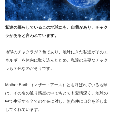
私達の暮らしているこの地球にも、自我があり、チャク
ラがあると言われています。
地球のチャクラが７色であり、地球にきた私達がそのエ
ネルギーを体内に取り込んだため、私達の主要なチャク
ラも７色なのだそうです。
Mother Eartht（マザー・アース）とも呼ばれている地球
は、その名の通り惑星の中でもとても愛情深く、地球の
中で生活する全ての存在に対し、無条件に自分を差し出
してくれています。