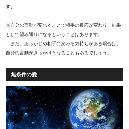
す。
※自分の言動が変わることで相手の反応が変わり、結果
として望み通りになるということはあります。
また、あらかじめ相手に変わる気持ちがある場合は、
自分の言動がきっかけとなることもあるでしょう。
無条件の愛