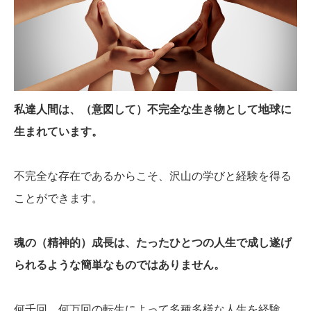
私達人間は、（意図して）不完全な生き物として地球に
生まれています。
不完全な存在であるからこそ、沢山の学びと経験を得る
ことができます。
魂の（精神的）成長は、たったひとつの人生で成し遂げ
られるような簡単なものではありません。
何千回、何万回の転生によって多種多様な人生を経験