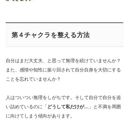
第４チャクラを整える方法
自分はまだ大丈夫、と思って無理を続けていませんか？
また、感情や知性に振り回されて自分自身を大切にする
ことを忘れていませんか？
人はついつい無理をしがちです。そして自分で自分を追
い詰めているのに「
どうして私だけが…
」と不満を周囲
に向けてしまう傾向があります。