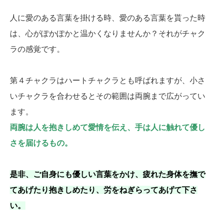
人に愛のある言葉を掛ける時、愛のある言葉を貰った時
は、心がぽかぽかと温かくなりませんか？それがチャク
ラの感覚です。
第４チャクラはハートチャクラとも呼ばれますが、小さ
いチャクラを合わせるとその範囲は両腕まで広がってい
ます。
両腕は人を抱きしめて愛情を伝え、手は人に触れて優し
さを届けるもの。
是非、ご自身にも優しい言葉をかけ、疲れた身体を撫で
てあげたり抱きしめたり、労をねぎらってあげて下さ
い。