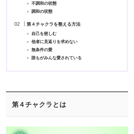
不調和の状態
調和の状態
第４チャクラを整える方法
自己を慈しむ
他者に見返りを求めない
無条件の愛
誰もがみんな愛されている
第４チャクラとは