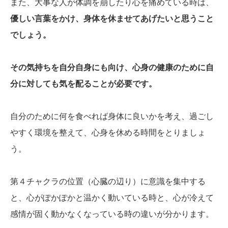
また、大事な人が体調を崩したり心を痛めている時は、
優しい言葉をかけ、身体を休ませてあげたいと思うこと
でしょう。
その気持ちを自分自身にも向け、心身の健康のために自
分に対しても気を配ることが必要です。
自分のために何を食べれば身体に良いかを考え、過ごし
やすく環境を整えて、心身を休める時間をとりましょ
う。
第４チャクラの位置（心臓の辺り）に意識を集中する
と、心がぽかぽかと温かく動いている時と、心が冷えて
感情が固く動かなくなっている時の違いが分かります。