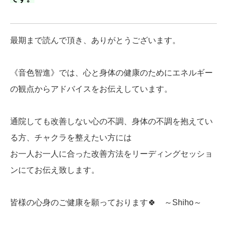
最期まで読んで頂き、ありがとうございます。
《音色智進》では、心と身体の健康のためにエネルギー
の観点からアドバイスをお伝えしています。
通院しても改善しない心の不調、身体の不調を抱えてい
る方、チャクラを整えたい方には
お一人お一人に合った改善方法をリーディングセッショ
ンにてお伝え致します。
皆様の心身のご健康を願っております🍀 ～Shiho～