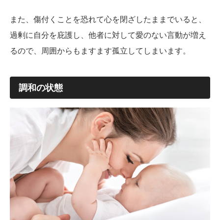
また、傷付くことを恐れて心を閉ざしたままでいると、
過剰に自分を庇護し、他者に対して愛のない言動が増え
るので、周囲からもますます孤立してしまいます。
調和の状態