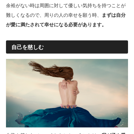
余裕がない時は周囲に対して優しい気持ちを持つことが
難しくなるので、周りの人の幸せを願う時、
まずは自分
が愛に満たされて幸せになる必要があります。
自己を慈しむ