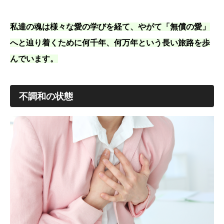
私達の魂は様々な愛の学びを経て、やがて「無償の愛」
へと辿り着くために何千年、何万年という長い旅路を歩
んでいます。
不調和の状態