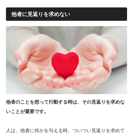
他者に見返りを求めない
他者のことを想って行動する時は、その見返りを求めな
いことが重要です。
人は、他者に何かを与える時、ついつい見返りを求めて