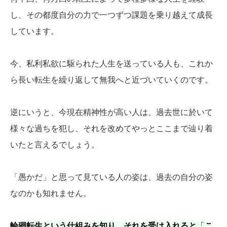
し、その都度自分の力で一つずつ課題を乗り越えて成長
しています。
今、私利私欲に駆られた人生を送っている人も、これか
ら長い転生を繰り返して無我へと近づいていくのです。
逆にいうと、今現在精神性が高い人は、過去世に於いて
様々な過ちを犯し、それを改めてやっとここまで辿り着
いたと言えるでしょう。
「愚かだ」と思って見ている人の姿は、過去の自分の姿
なのかも知れません。
輪廻転生という仕組みを知り、それを受け入れると
「
こ