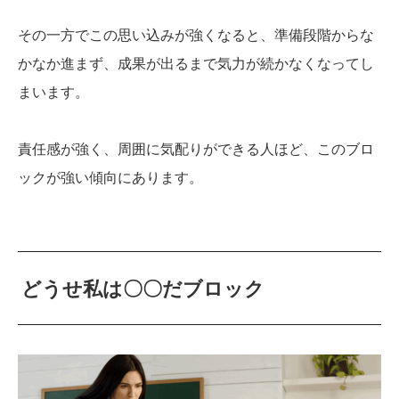
その一方でこの思い込みが強くなると、準備段階からな
かなか進まず、成果が出るまで気力が続かなくなってし
まいます。
責任感が強く、周囲に気配りができる人ほど、このブロ
ックが強い傾向にあります。
どうせ私は〇〇だブロック