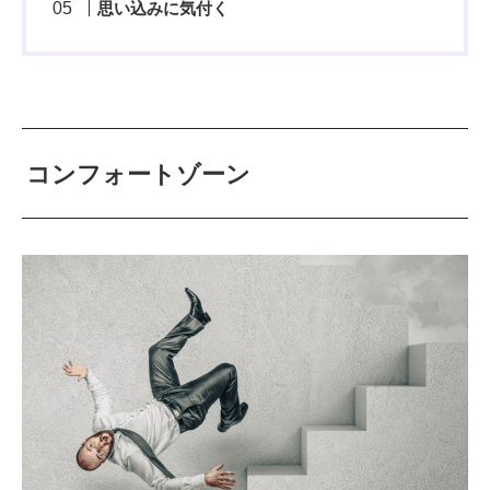
思い込みに気付く
コンフォートゾーン