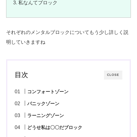
私なんてブロック
それぞれのメンタルブロックについてもう少し詳しく説
明していきますね
目次
CLOSE
コンフォートゾーン
パニックゾーン
ラーニングゾーン
どうせ私は〇〇だブロック