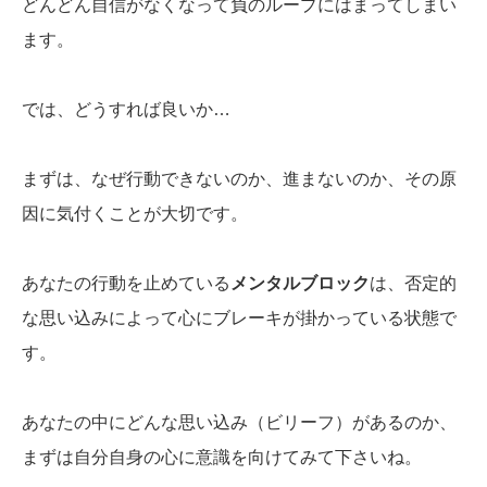
どんどん自信がなくなって負のループにはまってしまい
ます。
では、どうすれば良いか…
まずは、なぜ行動できないのか、進まないのか、その原
因に気付くことが大切です。
あなたの行動を止めている
メンタルブロック
は、否定的
な思い込みによって心にブレーキが掛かっている状態で
す。
あなたの中にどんな思い込み（ビリーフ）があるのか、
まずは自分自身の心に意識を向けてみて下さいね。