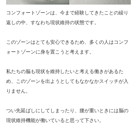
コンフォートゾーンは、今まで経験してきたことの繰り
返しの中、すなわち現状維持の状態です。
このゾーンはとても安心できるため、多くの人はコンフ
ォートゾーンに身を置こうと考えます。
私たちの脳も現状を維持したいと考える働きがあるた
め、このゾーンを出ようとしてもなかなかスイッチが入
りません。
つい先延ばしにしてしまったり、腰が重いときには脳の
現状維持機能が働いていると思って下さい。