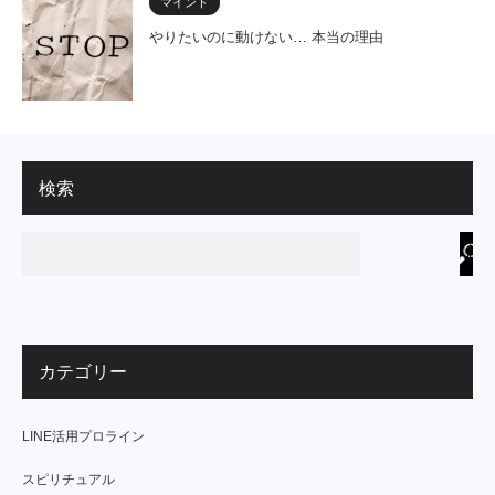
マインド
やりたいのに動けない… 本当の理由
検索
カテゴリー
LINE活用プロライン
スピリチュアル