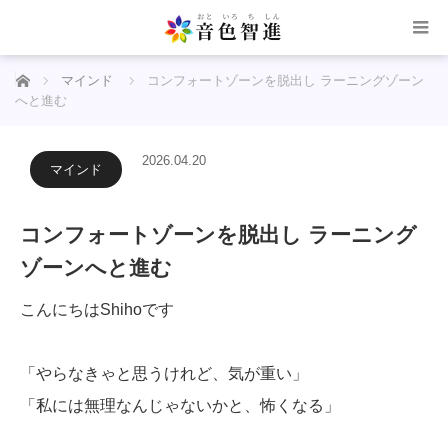
ホーム
マインド
コンフォートゾーンを脱出し ラーニングゾーン
へと進む
2026.04.20
マインド
コンフォートゾーンを脱出し ラーニング
ゾーンへと進む
こんにちはShihoです
「やらなきゃと思うけれど、気が重い」
「私には無理なんじゃないかと、怖くなる」