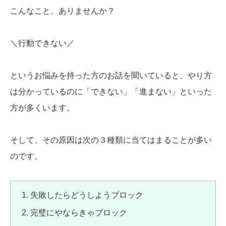
こんなこと、ありませんか？
＼行動できない／
というお悩みを持った方のお話を聞いていると、やり方
は分かっているのに「できない」「進まない」といった
方が多くいます。
そして、その原因は次の３種類に当てはまることが多い
のです。
失敗したらどうしようブロック
完璧にやならきゃブロック