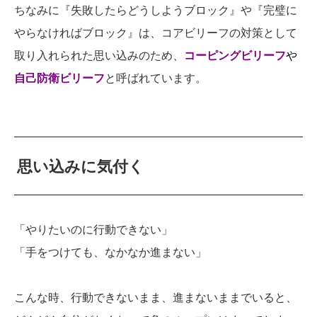
ちなみに『失敗したらどうしようブロック』や『完璧に
やらなければブロック』は、コアビリーフの対策として
取り入れられた思い込みのため、
コーピングビリーフ
や
自己防衛ビリーフ
と呼ばれています。
思い込みに気付く
「やりたいのに行動できない」
「手をつけても、なかなか進まない」
こんな時、行動できないまま、進まないままでいると、