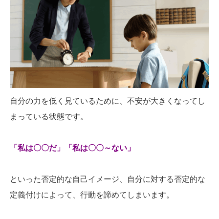
自分の力を低く見ているために、不安が大きくなってし
まっている状態です。
「私は〇〇だ」「私は〇〇～ない」
といった否定的な自己イメージ、自分に対する否定的な
定義付けによって、行動を諦めてしまいます。