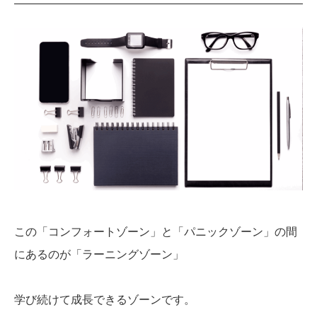
この「コンフォートゾーン」と「パニックゾーン」の間
にあるのが「ラーニングゾーン」
学び続けて成長できるゾーンです。