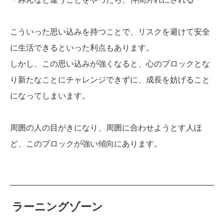
こういった思い込みを持つことで、リスクを避けて安全
に生活できるといった利点もあります。
しかし、この思い込みが強くなると、心のブロックとな
り新たなことにチャレンジできずに、成長を妨げること
になってしまいます。
周囲の人の目がきになり、周囲に合わせようとす人ほ
ど、このブロックが強い傾向にあります。
ラーニングゾーン