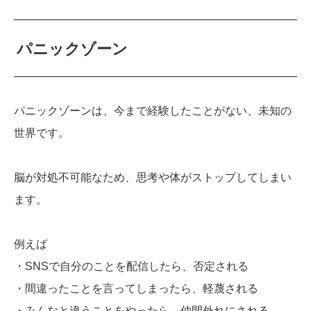
パニックゾーン
パニックゾーンは、今まで経験したことがない、未知の
世界です。
脳が対処不可能なため、思考や体がストップしてしまい
ます。
例えば
・SNSで自分のことを配信したら、否定される
・間違ったことを言ってしまったら、軽蔑される
・みんなと違うことをやったら、仲間外れにされる