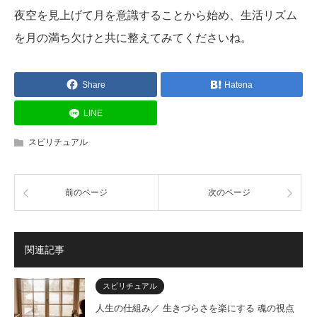
夜空を見上げて月を意識することから始め、生活リズム
を月の満ち欠けと共に整えてみてくださいね。
Share
Hatena
LINE
スピリチュアル
前のページ
次のページ
関連記事
スピリチュアル
人生の仕組み／ 生きづらさを楽にする 魂の視点