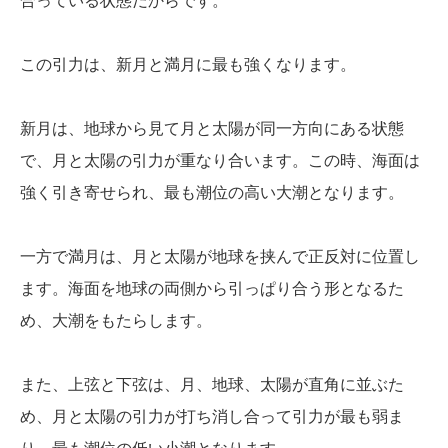
合っている状態だからです。
この引力は、新月と満月に最も強くなります。
新月は、地球から見て月と太陽が同一方向にある状態
で、月と太陽の引力が重なり合います。この時、海面は
強く引き寄せられ、最も潮位の高い大潮となります。
一方で満月は、月と太陽が地球を挟んで正反対に位置し
ます。海面を地球の両側から引っぱり合う形となるた
め、大潮をもたらします。
また、上弦と下弦は、月、地球、太陽が直角に並ぶた
め、月と太陽の引力が打ち消し合って引力が最も弱ま