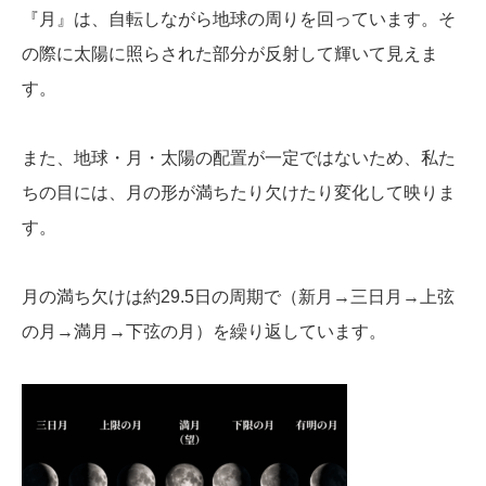
『月』は、自転しながら地球の周りを回っています。そ
の際に太陽に照らされた部分が反射して輝いて見えま
す。
また、地球・月・太陽の配置が一定ではないため、私た
ちの目には、月の形が満ちたり欠けたり変化して映りま
す。
月の満ち欠けは約29.5日の周期で（新月→三日月→上弦
の月→満月→下弦の月）を繰り返しています。