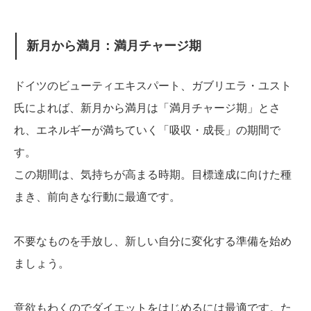
新月から満月：満月チャージ期
ドイツのビューティエキスパート、ガブリエラ・ユスト
氏によれば、新月から満月は「満月チャージ期」とさ
れ、エネルギーが満ちていく「吸収・成長」の期間で
す。
この期間は、気持ちが高まる時期。目標達成に向けた種
まき、前向きな行動に最適です。
不要なものを手放し、新しい自分に変化する準備を始め
ましょう。
意欲もわくのでダイエットをはじめるには最適です。た