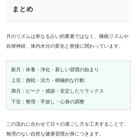
まとめ
月のリズムは単なる占い的要素ではなく、睡眠リズムや
自律神経、体内水分の変化と密接に関わっています。
新月：休養・浄化・新しい習慣の始まり
上弦：挑戦・活力・積極的な行動
満月：ピーク・感謝・安定したリラックス
下弦：整理・手放し・心身の調整
この流れに合わせて日々の過ごし方を工夫することで、
無理のない自然な健康習慣が身につきます。