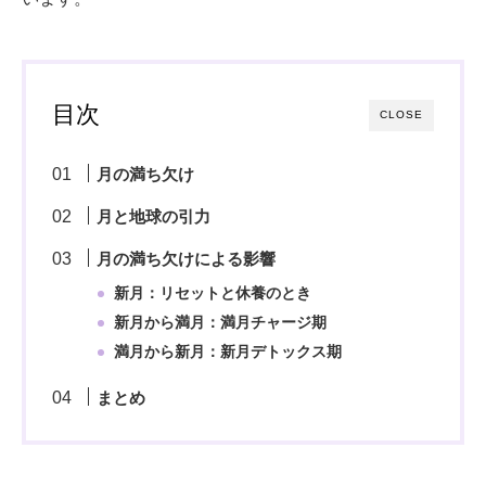
目次
CLOSE
月の満ち欠け
月と地球の引力
月の満ち欠けによる影響
新月：リセットと休養のとき
新月から満月：満月チャージ期
満月から新月：新月デトックス期
まとめ