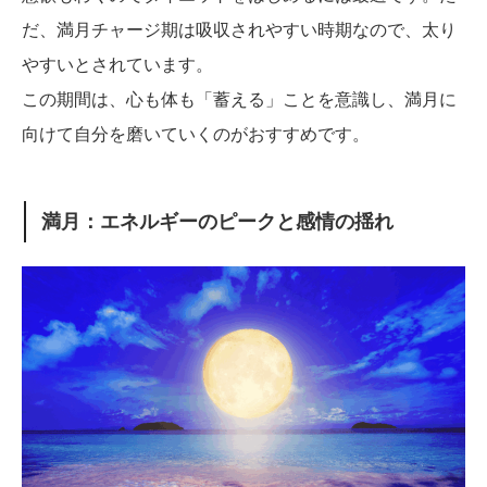
だ、満月チャージ期は吸収されやすい時期なので、太り
やすいとされています。
この期間は、心も体も「蓄える」ことを意識し、満月に
向けて自分を磨いていくのがおすすめです。
満月：エネルギーのピークと感情の揺れ