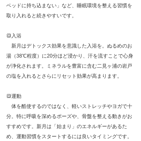
ベッドに持ち込まない」など、睡眠環境を整える習慣を
取り入れると続きやすいです。
🔳入浴
新月はデトックス効果を意識した入浴を。ぬるめのお
湯（38℃程度）に20分ほど浸かり、汗を流すことで心身
が浄化されます。ミネラルを豊富に含む二見ヶ浦の岩戸
の塩を入れるとさらにリセット効果が高まります。
🔳運動
体を酷使するのではなく、軽いストレッチやヨガで十
分。特に呼吸を深めるポーズや、骨盤を整える動きがお
すすめです。新月は「始まり」のエネルギーがあるた
め、運動習慣をスタートするには良いタイミングです。