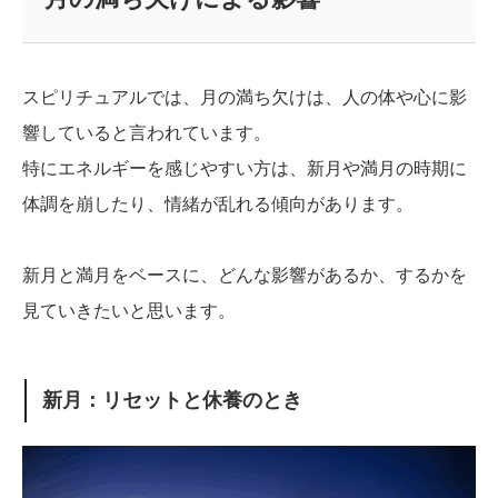
スピリチュアルでは、月の満ち欠けは、人の体や心に影
響していると言われています。
特にエネルギーを感じやすい方は、新月や満月の時期に
体調を崩したり、情緒が乱れる傾向があります。
新月と満月をベースに、どんな影響があるか、するかを
見ていきたいと思います。
新月：リセットと休養のとき