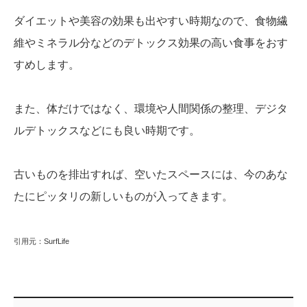
ダイエットや美容の効果も出やすい時期なので、食物繊
維やミネラル分などのデトックス効果の高い食事をおす
すめします。
また、体だけではなく、環境や人間関係の整理、デジタ
ルデトックスなどにも良い時期です。
古いものを排出すれば、空いたスペースには、今のあな
たにピッタリの新しいものが入ってきます。
引用元：SurfLife