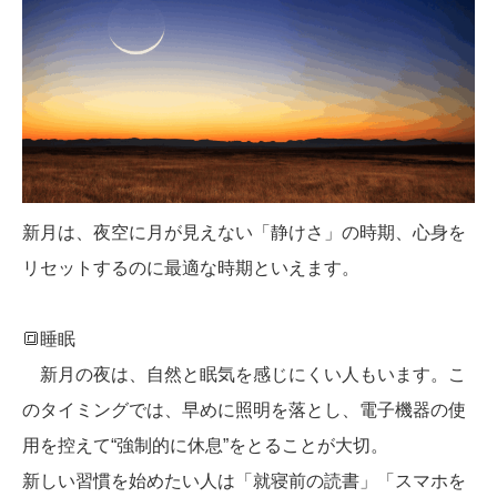
新月は、夜空に月が見えない「静けさ」の時期、心身を
リセットするのに最適な時期といえます。
🔳睡眠
新月の夜は、自然と眠気を感じにくい人もいます。こ
のタイミングでは、早めに照明を落とし、電子機器の使
用を控えて“強制的に休息”をとることが大切。
新しい習慣を始めたい人は「就寝前の読書」「スマホを