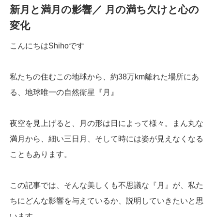
新月と満月の影響／ 月の満ち欠けと心の
変化
こんにちはShihoです
私たちの住むこの地球から、約38万km離れた場所にあ
る、地球唯一の自然衛星『月』
夜空を見上げると、月の形は日によって様々。まん丸な
満月から、細い三日月、そして時には姿が見えなくなる
こともあります。
この記事では、そんな美しくも不思議な『月』が、私た
ちにどんな影響を与えているか、説明していきたいと思
います。