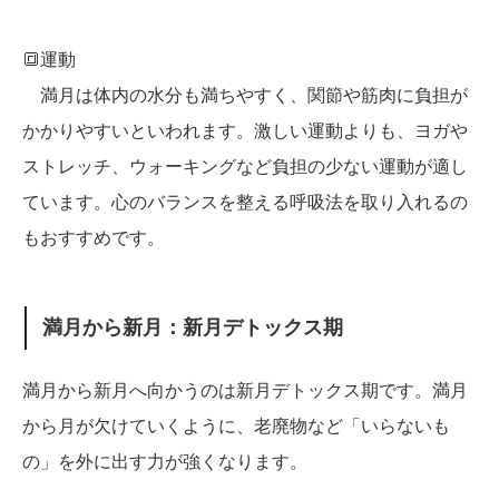
🔳運動
満月は体内の水分も満ちやすく、関節や筋肉に負担が
かかりやすいといわれます。激しい運動よりも、ヨガや
ストレッチ、ウォーキングなど負担の少ない運動が適し
ています。心のバランスを整える呼吸法を取り入れるの
もおすすめです。
満月から新月：新月デトックス期
満月から新月へ向かうのは新月デトックス期です。満月
から月が欠けていくように、老廃物など「いらないも
の」を外に出す力が強くなります。