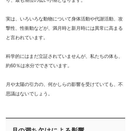
り、最も潮位の低い小潮となります。
実は、いろいろな動物について身体活動や代謝活動、攻
撃性、性衝動などが、満月時と新月時には異常に高まる
と言われています。
科学的にはまだ立証されていませんが、私たちの体も、
約60％は水分でできています。
月や太陽の引力の、何かしらの影響を受けていても、不
思議はないでしょう。
月の満ち欠けによる影響