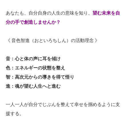
あなたも、自分自身の人生の意味を知り、
望む未来を自
分の手で創造しませんか？
《 音色智進（おといろちしん）の活動理念 》
音：心と体の声に耳を傾け
色：エネルギーの状態を整え
智：高次元からの導きを得て悟り
進：魂が望む人生へと進む
一人一人が自分でじぶんを整えて幸せを掴めるように支
援する。