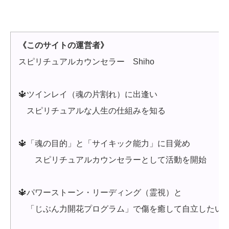
《このサイトの運営者》
スピリチュアルカウンセラー Shiho
🔱ツインレイ（魂の片割れ）に出逢い
スピリチュアルな人生の仕組みを知る
🔱「魂の目的」と「サイキック能力」に目覚め
スピリチュアルカウンセラーとして活動を開始
🔱パワーストーン・リーディング（霊視）と
「じぶん力開花プログラム」で傷を癒して自立したい