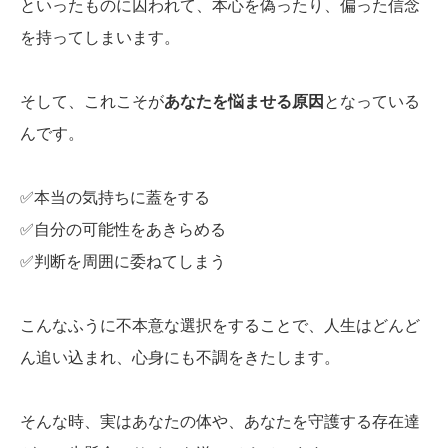
といったものに囚われて、本心を偽ったり、偏った信念
を持ってしまいます。
そして、これこそが
あなたを悩ませる原因
となっている
んです。
✅本当の気持ちに蓋をする
✅自分の可能性をあきらめる
✅判断を周囲に委ねてしまう
こんなふうに不本意な選択をすることで、人生はどんど
ん追い込まれ、心身にも不調をきたします。
そんな時、実はあなたの体や、あなたを守護する存在達