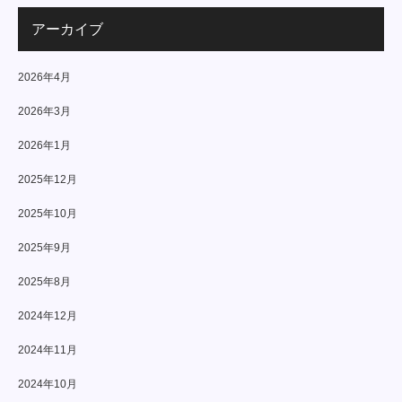
アーカイブ
2026年4月
2026年3月
2026年1月
2025年12月
2025年10月
2025年9月
2025年8月
2024年12月
2024年11月
2024年10月