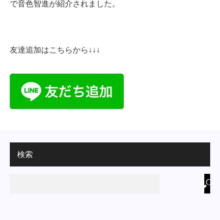
で音色智進が紹介されました。
友達追加はこちらから↓↓↓
検索