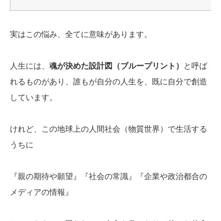
実はこの悩み、全てに意味があります。
人生には、
魂が決めた設計図（ブループリント）
と呼ば
れるものがあり、誰もが自分の人生を、既に自分で創造
しています。
けれど、この地球上の人間社会（物質世界）で生活する
うちに
『親の期待や願望』『社会の常識』『企業や政治都合の
メディアの情報』