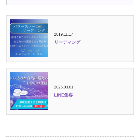
2019.11.17
リーディング
2026.03.01
LINE集客