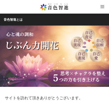
音色智進とは
サイトを訪れて頂きありがとうございます。