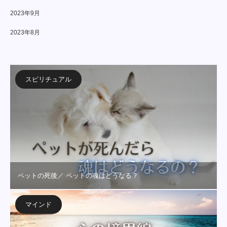
2023年9月
2023年8月
スピリチュアル
ペットの死後／ ペットの魂はどうなる？
マインド