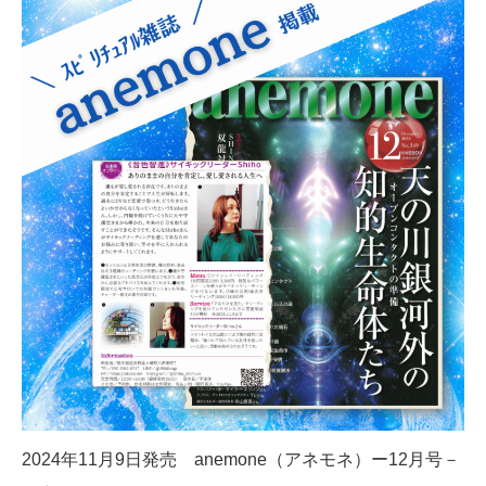
2024年11月9日発売 anemone（アネモネ）ー12月号－