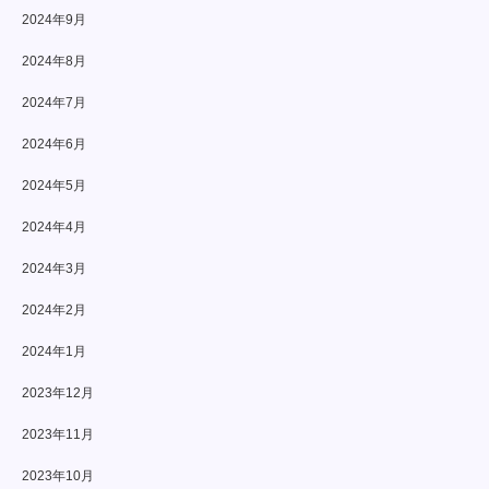
2024年9月
2024年8月
2024年7月
2024年6月
2024年5月
2024年4月
2024年3月
2024年2月
2024年1月
2023年12月
2023年11月
2023年10月