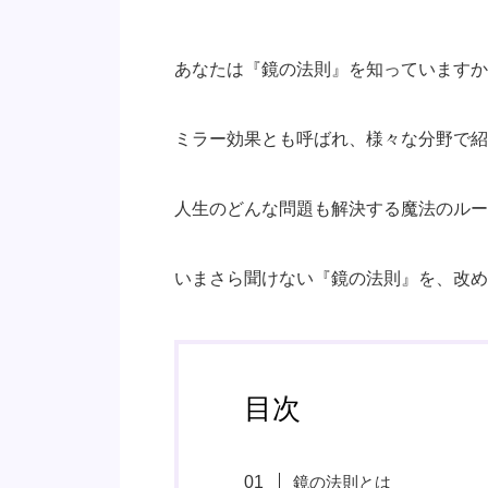
あなたは『鏡の法則』を知っていますか
ミラー効果とも呼ばれ、様々な分野で紹
人生のどんな問題も解決する魔法のルー
いまさら聞けない『鏡の法則』を、改め
目次
鏡の法則とは