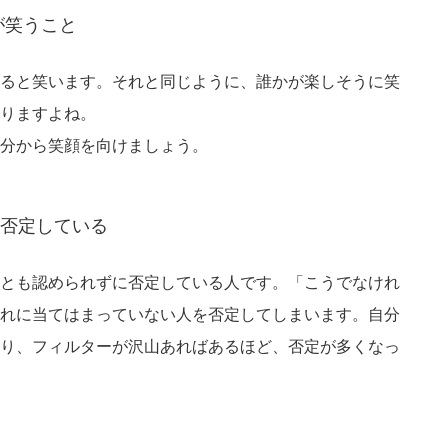
が笑うこと
ると笑います。それと同じように、誰かが楽しそうに笑
りますよね。
分から笑顔を向けましょう。
否定している
とも認められずに否定している人です。「こうでなけれ
れに当てはまっていない人を否定してしまいます。自分
り、フィルターが沢山あればあるほど、否定が多くなっ