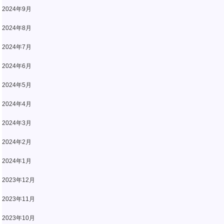
2024年9月
2024年8月
2024年7月
2024年6月
2024年5月
2024年4月
2024年3月
2024年2月
2024年1月
2023年12月
2023年11月
2023年10月