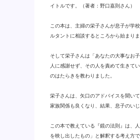
イトルです。（著者：野口嘉則さん）
この本は、主婦の栄子さんが息子が学校
ルタントに相談するところから始まりま
そして栄子さんは「あなたの大事なお子
人に感謝せず、その人を責めて生きてい
のはたらきを教わりました。
栄子さんは、矢口のアドバイスを聞いて
家族関係も良くなり、結果、息子のいじ
この本で教えている『鏡の法則』は、人
を映し出したもの」と解釈する考え方で