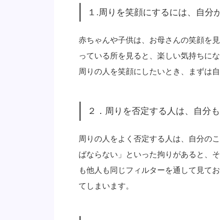
１.周りを笑顔にするには、自分
赤ちゃんや子供は、お母さんの笑顔を見
っている所を見ると、楽しい気持ちにな
周りの人を笑顔にしたいとき、まずは自
２．周りを否定する人は、自分も
周りの人をよく否定する人は、自分のこ
ばならない」といった拘りがあると、そ
も他人も同じフィルターを通して見てお
てしまいます。