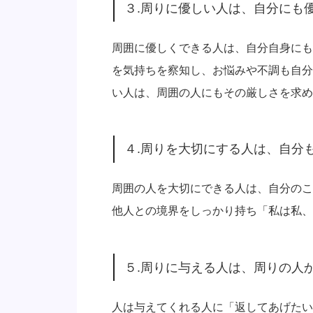
３.周りに優しい人は、自分にも
周囲に優しくできる人は、自分自身にも
を気持ちを察知し、お悩みや不調も自分
い人は、周囲の人にもその厳しさを求め
４.周りを大切にする人は、自分
周囲の人を大切にできる人は、自分のこ
他人との境界をしっかり持ち「私は私、
５.周りに与える人は、周りの人
人は与えてくれる人に「返してあげたい