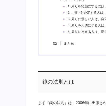
１.周りを笑顔にするには
２．周りを否定する人は
３.周りに優しい人は、自
４.周りを大切にする人は
５.周りに与える人は、周
まとめ
鏡の法則とは
まず『鏡の法則』は、2006年に出版さ