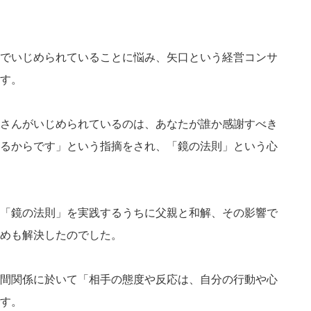
でいじめられていることに悩み、矢口という経営コンサ
す。
さんがいじめられているのは、あなたが誰か感謝すべき
るからです」という指摘をされ、「鏡の法則」という心
「鏡の法則」を実践するうちに父親と和解、その影響で
めも解決したのでした。
間関係に於いて「相手の態度や反応は、自分の行動や心
す。