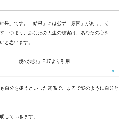
結果」です。「結果」には必ず「原因」があり、そ
す。つまり、あなたの人生の現実は、あなたの心を
いと思います。
P17より引用
も自分を嫌うといった関係で、まるで鏡のように自分と
明していきます。