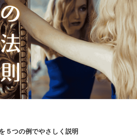
果を５つの例でやさしく説明