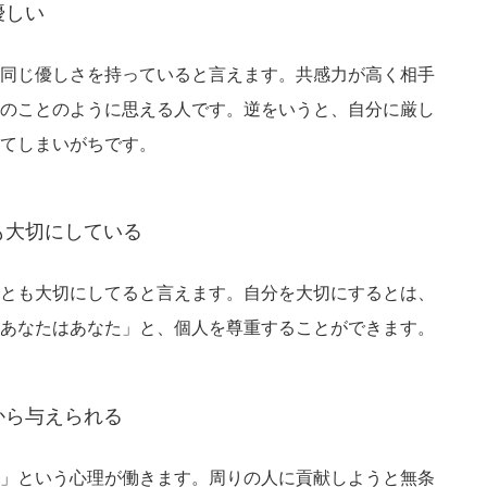
優しい
同じ優しさを持っていると言えます。共感力が高く相手
のことのように思える人です。逆をいうと、自分に厳し
てしまいがちです。
も大切にしている
とも大切にしてると言えます。自分を大切にするとは、
あなたはあなた」と、個人を尊重することができます。
から与えられる
」という心理が働きます。周りの人に貢献しようと無条