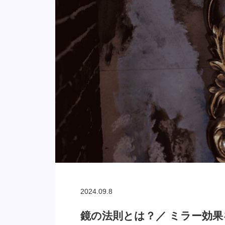
2024.09.8
鏡の法則とは？／ ミラー効