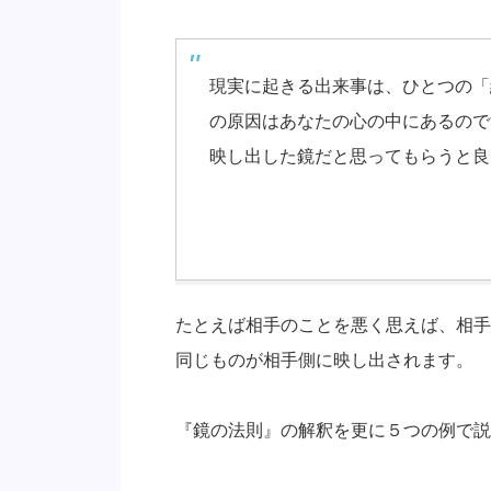
現実に起きる出来事は、ひとつの「
の原因はあなたの心の中にあるので
映し出した鏡だと思ってもらうと良
「鏡の法則」
たとえば相手のことを悪く思えば、相手
同じものが相手側に映し出されます。
『鏡の法則』の解釈を更に５つの例で説