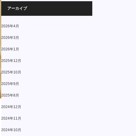
アーカイブ
2026年4月
2026年3月
2026年1月
2025年12月
2025年10月
2025年9月
2025年8月
2024年12月
2024年11月
2024年10月