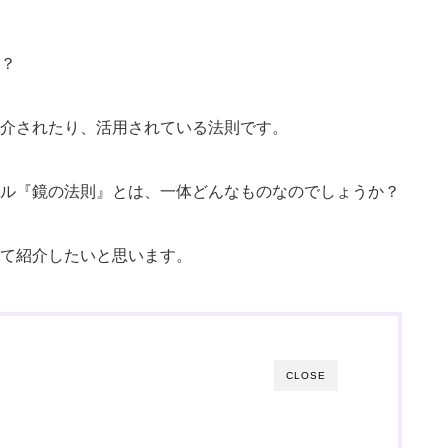
？
介されたり、活用されている法則です。
ル『鏡の法則』とは、一体どんなものなのでしょうか？
て紹介したいと思います。
CLOSE