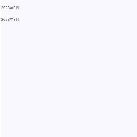
2023年9月
2023年8月