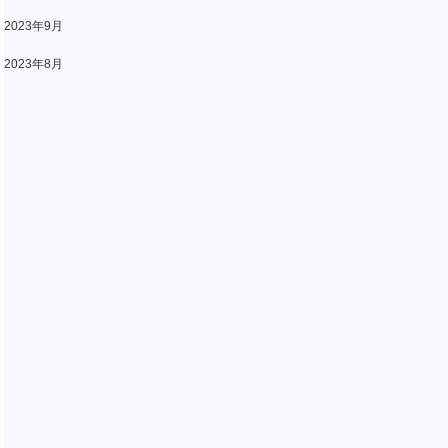
2023年9月
2023年8月