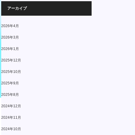
アーカイブ
2026年4月
2026年3月
2026年1月
2025年12月
2025年10月
2025年9月
2025年8月
2024年12月
2024年11月
2024年10月