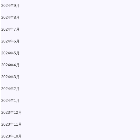
2024年9月
2024年8月
2024年7月
2024年6月
2024年5月
2024年4月
2024年3月
2024年2月
2024年1月
2023年12月
2023年11月
2023年10月