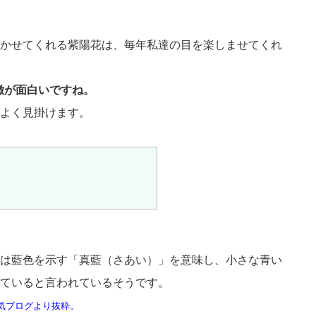
かせてくれる紫陽花は、毎年私達の目を楽しませてくれ
徴が面白いですね。
よく見掛けます。
は藍色を示す「真藍（さあい）」を意味し、小さな青い
ていると言われているそうです。
気ブログより抜粋。