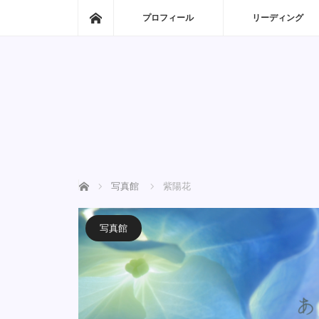
ホーム
プロフィール
リーディング
ホーム
写真館
紫陽花
写真館