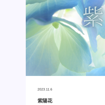
2023.11.6
紫陽花