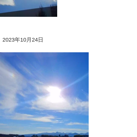
2023年10月24日