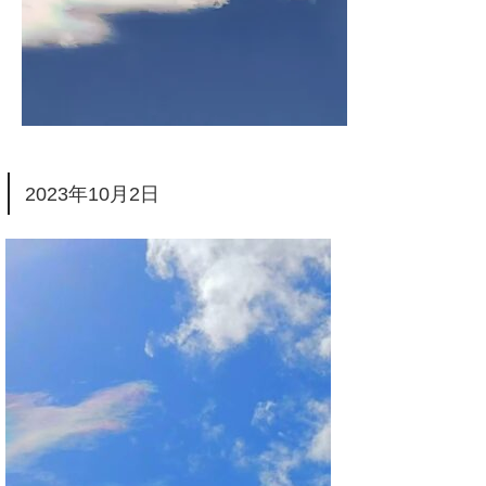
2023年10月2日