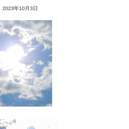
2023年10月3日