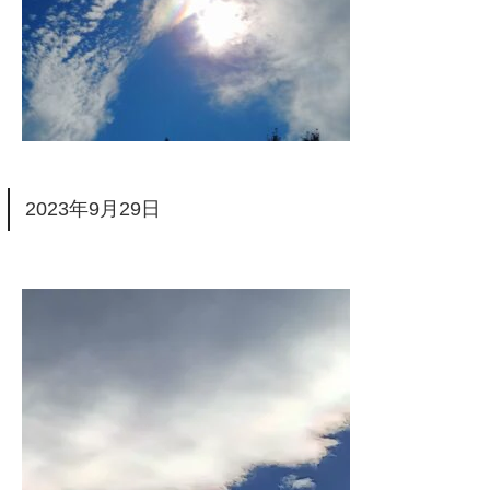
2023年9月29日