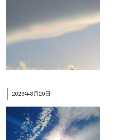
2023年8月20日