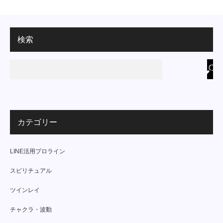
検索
カテゴリー
LINE活用プロライン
スピリチュアル
ツインレイ
チャクラ・波動