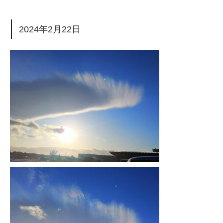
2024年2月22日