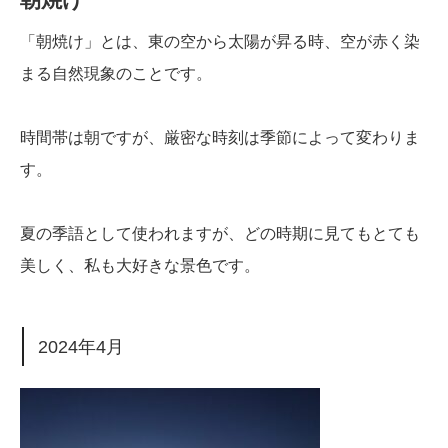
「朝焼け」とは、東の空から太陽が昇る時、空が赤く染
まる自然現象のことです。
時間帯は朝ですが、厳密な時刻は季節によって変わりま
す。
夏の季語として使われますが、どの時期に見てもとても
美しく、私も大好きな景色です。
2024年4月