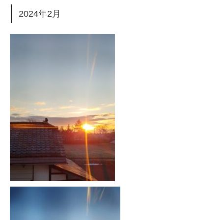
2024年2月