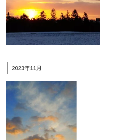
2023年11月