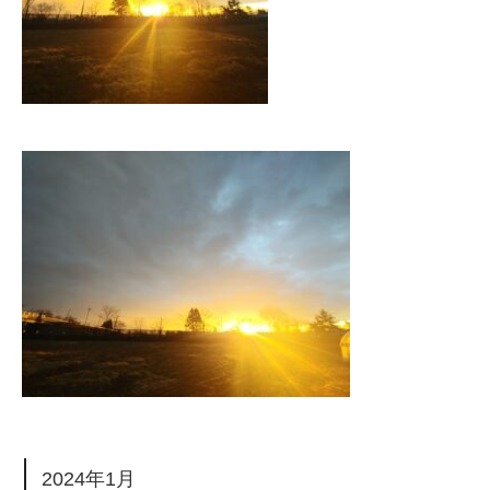
2024年1月