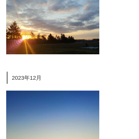
2023年12月