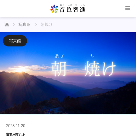
ホーム
写真館
朝焼け
写真館
2023.11.20
朝焼け