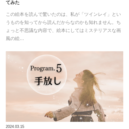
てみた
この絵本を読んで驚いたのは、私が「ツインレイ」とい
うものを知ってから読んだからなのかも知れません。ち
ょっと不思議な内容で、絵本にしてはミステリアスな画
風の絵…
2024.03.15