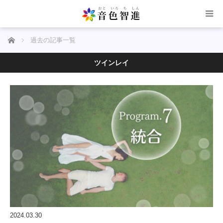
ホーム
過去の記事一覧
ツインレイ
2024.03.30