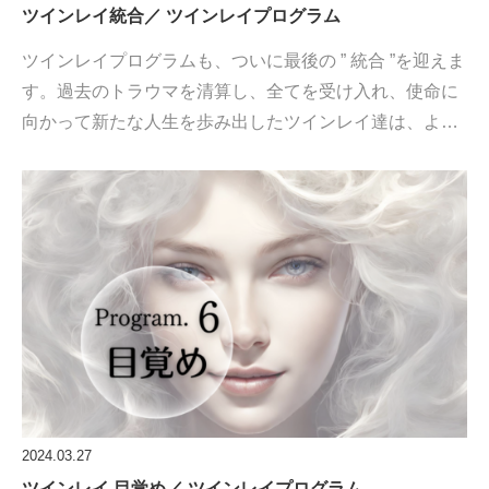
ツインレイ統合／ ツインレイプログラム
ツインレイプログラムも、ついに最後の ” 統合 ”を迎えま
す。過去のトラウマを清算し、全てを受け入れ、使命に
向かって新たな人生を歩み出したツインレイ達は、よ…
2024.03.27
ツインレイ 目覚め／ ツインレイプログラム