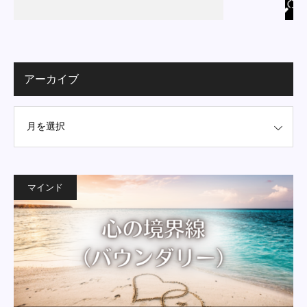
アーカイブ
マインド