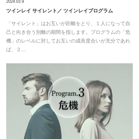
2024.03.9
ツインレイ サイレント／ ツインレイプログラム
「サイレント」はお互いが距離をとり、１人になって自
己と向き合う別離の期間を指します。プログラムの「危
機」のレベルに対してお互いの成長度合いが充分であれ
ば、２…