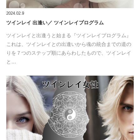
2024.02.9
ツインレイ 出逢い／ ツインレイプログラム
ツインレイと出逢うと始まる『ツインレイプログラム』
これは、ツインレイとの出逢いから魂の統合までの道の
りを７つのステップ順にあらわしたもので、ツインレイ
と…