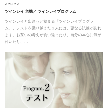
2024.02.28
ツインレイ 危機／ ツインレイプログラム
ツインレイと出逢うと始まる『ツインレイプログラ
ム』、テストを乗り越えた２人には、更なる試練が訪れ
ます。お互いの考えが食い違ったり、自分の本心に気が
付いたり、…