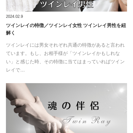
2024.02.9
ツインレイの特徴／ツインレイ女性 ツインレイ男性を紐
解く
ツインレイには⁡男女それぞれ共通の特徴があると言われ
ています。もし、お相手様が「ツインレイかもしれな
い」と感じた時、その特徴に当てはまっていればツイン
レイで…