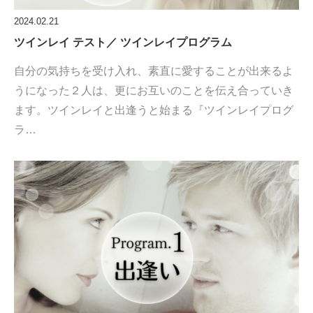
2024.02.21
ツインレイ テスト／ ツインレイプログラム
自分の気持ちを受け入れ、素直に愛することが出来るよ
うになった２人は、更にお互いのことを伝え合っていき
ます。ツインレイと出逢うと始まる『ツインレイプログ
ラ…